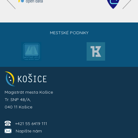
MESTSKÉ PODNIKY
Magistrát mesta Košice
Tr. SNP 48/A,
040 11 Košice
+421 55 6419 111
Napíšte nám