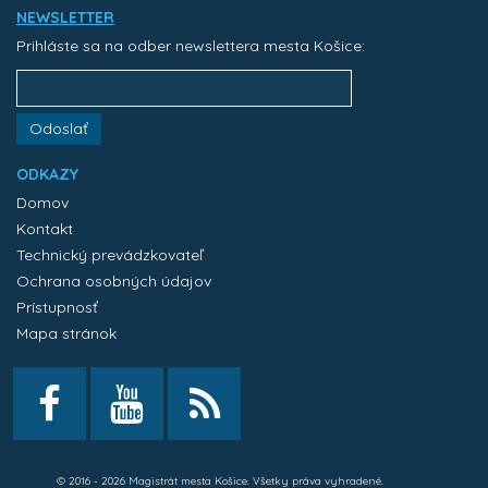
NEWSLETTER
Prihláste sa na odber newslettera mesta Košice:
Odoslať
ODKAZY
Domov
Kontakt
Technický prevádzkovateľ
Ochrana osobných údajov
Prístupnosť
Mapa stránok
© 2016 - 2026 Magistrát mesta Košice. Všetky práva vyhradené.