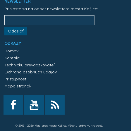
NEWSLETTER
Prihláste sa na odber newslettera mesta Košice:
Odoslať
ODKAZY
Domov
Kontakt
Technický prevádzkovateľ
Ochrana osobných údajov
Prístupnosť
Mapa stránok
© 2016 - 2026 Magistrát mesta Košice. Všetky práva vyhradené.