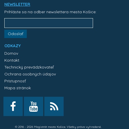
NEWSLETTER
Prihláste sa na odber newslettera mesta Košice:
Odoslať
ODKAZY
Domov
Kontakt
Technický prevádzkovateľ
Ochrana osobných údajov
Prístupnosť
Mapa stránok
© 2016 - 2026 Magistrát mesta Košice. Všetky práva vyhradené.