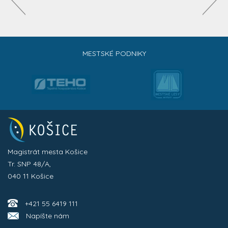
MESTSKÉ PODNIKY
Magistrát mesta Košice
Tr. SNP 48/A,
040 11 Košice
+421 55 6419 111
Napíšte nám