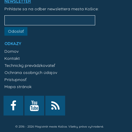
NEWSLETTER
Prihláste sa na odber newslettera mesta Košice:
Odoslať
ODKAZY
Domov
Kontakt
Technický prevádzkovateľ
Ochrana osobných údajov
Prístupnosť
Mapa stránok
© 2016 - 2026 Magistrát mesta Košice. Všetky práva vyhradené.