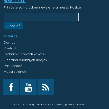
NEWSLETTER
Prihláste sa na odber newslettera mesta Košice:
Odoslať
ODKAZY
Domov
Kontakt
Technický prevádzkovateľ
Ochrana osobných údajov
Prístupnosť
Mapa stránok
© 2016 - 2026 Magistrát mesta Košice. Všetky práva vyhradené.