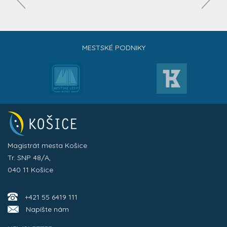
MESTSKÉ PODNIKY
Magistrát mesta Košice
Tr. SNP 48/A,
040 11 Košice
+421 55 6419 111
Napíšte nám