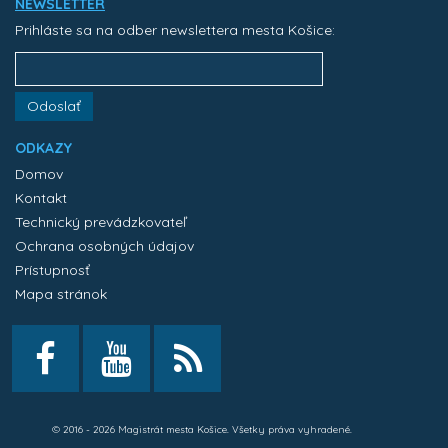
NEWSLETTER
Prihláste sa na odber newslettera mesta Košice:
Odoslať
ODKAZY
Domov
Kontakt
Technický prevádzkovateľ
Ochrana osobných údajov
Prístupnosť
Mapa stránok
© 2016 - 2026 Magistrát mesta Košice. Všetky práva vyhradené.