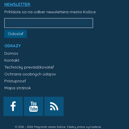
NEWSLETTER
Prihláste sa na odber newslettera mesta Košice:
Odoslať
ODKAZY
Domov
Kontakt
Technický prevádzkovateľ
Ochrana osobných údajov
Prístupnosť
Mapa stránok
© 2016 - 2026 Magistrát mesta Košice. Všetky práva vyhradené.