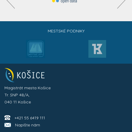
MESTSKÉ PODNIKY
Magistrát mesta Košice
Tr. SNP 48/A,
040 11 Košice
+421 55 6419 111
Napíšte nám