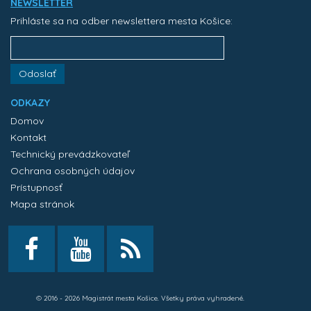
NEWSLETTER
Prihláste sa na odber newslettera mesta Košice:
Odoslať
ODKAZY
Domov
Kontakt
Technický prevádzkovateľ
Ochrana osobných údajov
Prístupnosť
Mapa stránok
© 2016 - 2026 Magistrát mesta Košice. Všetky práva vyhradené.