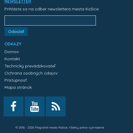
NEWSLETTER
Prihláste sa na odber newslettera mesta Košice:
Odoslať
ODKAZY
Domov
Kontakt
Technický prevádzkovateľ
Ochrana osobných údajov
Prístupnosť
Mapa stránok
© 2016 - 2026 Magistrát mesta Košice. Všetky práva vyhradené.