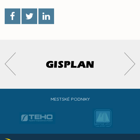
MESTSKÉ PODNIKY