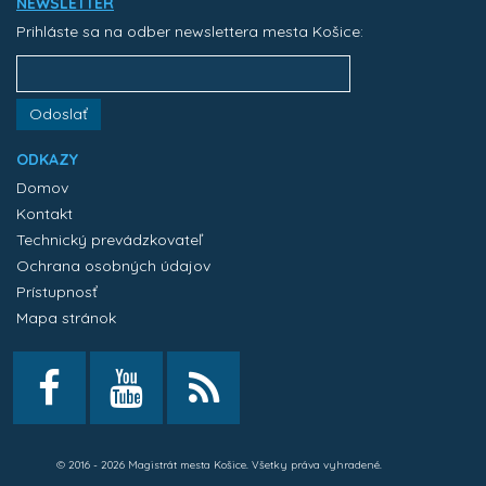
NEWSLETTER
Prihláste sa na odber newslettera mesta Košice:
Odoslať
ODKAZY
Domov
Kontakt
Technický prevádzkovateľ
Ochrana osobných údajov
Prístupnosť
Mapa stránok
© 2016 - 2026 Magistrát mesta Košice. Všetky práva vyhradené.