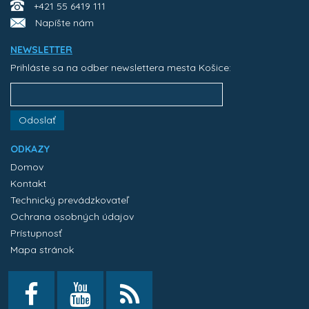
+421 55 6419 111
Napíšte nám
NEWSLETTER
Prihláste sa na odber newslettera mesta Košice:
Odoslať
ODKAZY
Domov
Kontakt
Technický prevádzkovateľ
Ochrana osobných údajov
Prístupnosť
Mapa stránok