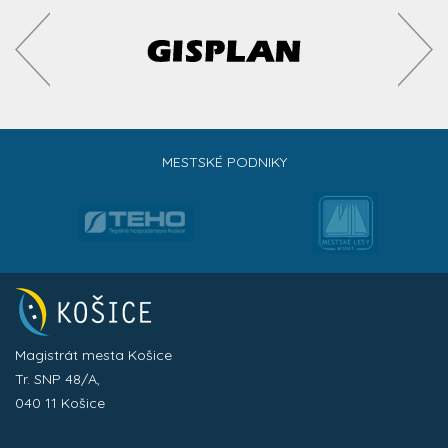
MESTSKÉ PODNIKY
Magistrát mesta Košice
Tr. SNP 48/A,
040 11 Košice