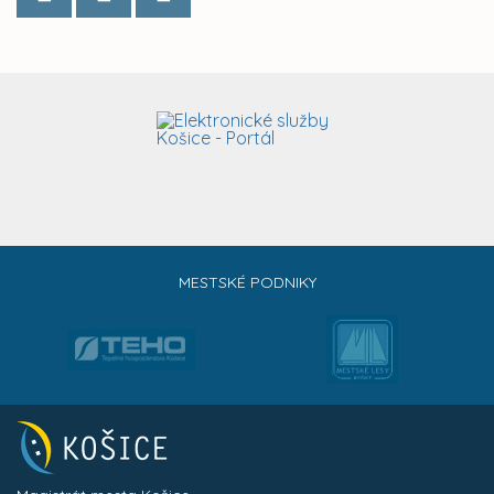
MESTSKÉ PODNIKY