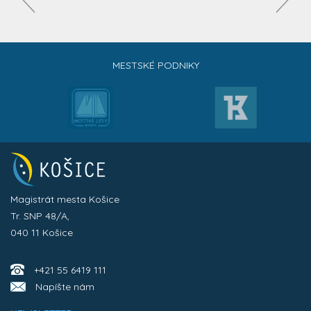
MESTSKÉ PODNIKY
Magistrát mesta Košice
Tr. SNP 48/A,
040 11 Košice
+421 55 6419 111
Napíšte nám