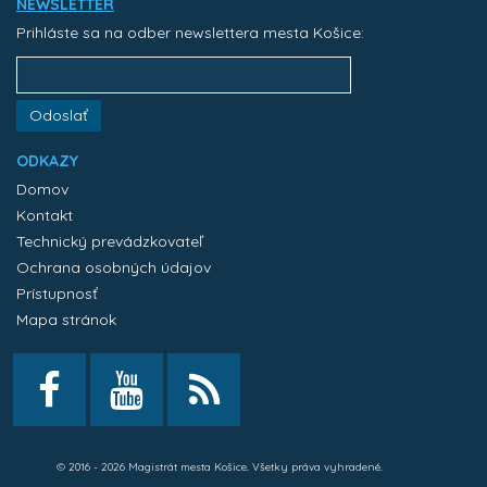
NEWSLETTER
Prihláste sa na odber newslettera mesta Košice:
Odoslať
ODKAZY
Domov
Kontakt
Technický prevádzkovateľ
Ochrana osobných údajov
Prístupnosť
Mapa stránok
© 2016 - 2026 Magistrát mesta Košice. Všetky práva vyhradené.