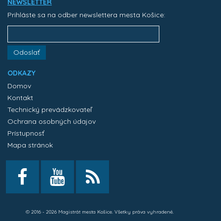
NEWSLETTER
Prihláste sa na odber newslettera mesta Košice:
Odoslať
ODKAZY
Domov
Kontakt
Technický prevádzkovateľ
Ochrana osobných údajov
Prístupnosť
Mapa stránok
© 2016 - 2026 Magistrát mesta Košice. Všetky práva vyhradené.