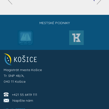
MESTSKÉ PODNIKY
Magistrát mesta Košice
Tr. SNP 48/A,
040 11 Košice
+421 55 6419 111
Napíšte nám