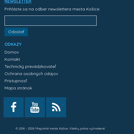
NEWSLETTER
Prihláste sa na odber newslettera mesta Košice:
Odoslať
ODKAZY
Domov
Kontakt
Technický prevádzkovateľ
Ochrana osobných údajov
Prístupnosť
Mapa stránok
© 2016 - 2026 Magistrát mesta Košice. Všetky práva vyhradené.