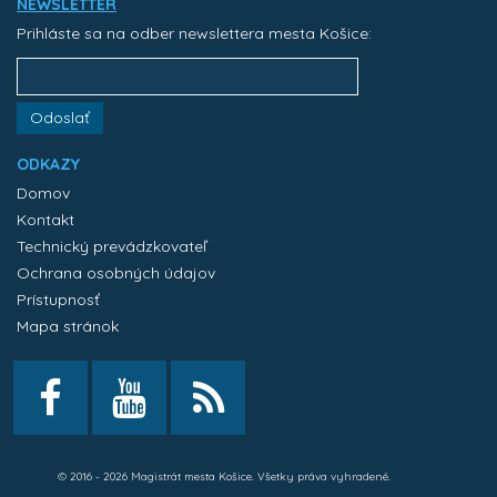
NEWSLETTER
Prihláste sa na odber newslettera mesta Košice:
Odoslať
ODKAZY
Domov
Kontakt
Technický prevádzkovateľ
Ochrana osobných údajov
Prístupnosť
Mapa stránok
© 2016 - 2026 Magistrát mesta Košice. Všetky práva vyhradené.