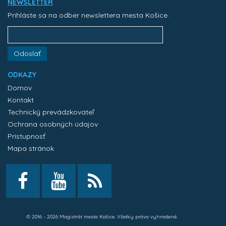
NEWSLETTER
Prihláste sa na odber newslettera mesta Košice:
Odoslať
ODKAZY
Domov
Kontakt
Technický prevádzkovateľ
Ochrana osobných údajov
Prístupnosť
Mapa stránok
© 2016 - 2026 Magistrát mesta Košice. Všetky práva vyhradené.