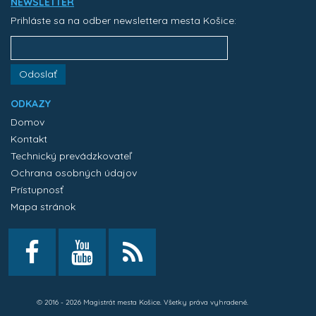
NEWSLETTER
Prihláste sa na odber newslettera mesta Košice:
Odoslať
ODKAZY
Domov
Kontakt
Technický prevádzkovateľ
Ochrana osobných údajov
Prístupnosť
Mapa stránok
© 2016 - 2026 Magistrát mesta Košice. Všetky práva vyhradené.