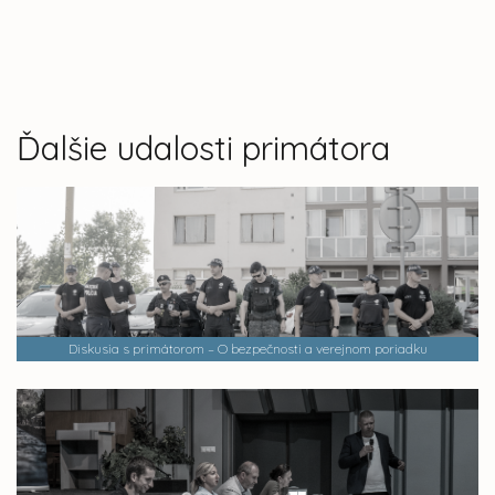
Ďalšie udalosti primátora
Diskusia s primátorom – O bezpečnosti a verejnom poriadku