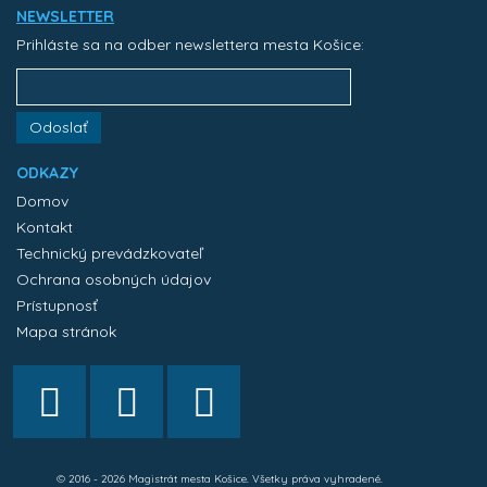
NEWSLETTER
Prihláste sa na odber newslettera mesta Košice:
Odoslať
ODKAZY
Domov
Kontakt
Technický prevádzkovateľ
Ochrana osobných údajov
Prístupnosť
Mapa stránok
© 2016 - 2026 Magistrát mesta Košice. Všetky práva vyhradené.