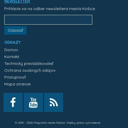
NEWSLETTER
Prihláste sa na odber newslettera mesta Košice:
Odoslať
ODKAZY
Domov
Kontakt
Technický prevádzkovateľ
Ochrana osobných údajov
Prístupnosť
Mapa stránok
© 2016 - 2026 Magistrát mesta Košice. Všetky práva vyhradené.