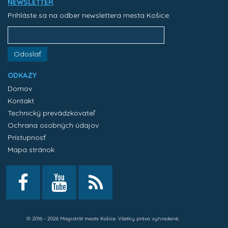
NEWSLETTER
Prihláste sa na odber newslettera mesta Košice:
Odoslať
ODKAZY
Domov
Kontakt
Technický prevádzkovateľ
Ochrana osobných údajov
Prístupnosť
Mapa stránok
© 2016 - 2026 Magistrát mesta Košice. Všetky práva vyhradené.