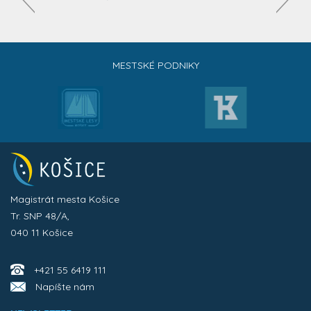
MESTSKÉ PODNIKY
Magistrát mesta Košice
Tr. SNP 48/A,
040 11 Košice
+421 55 6419 111
Napíšte nám