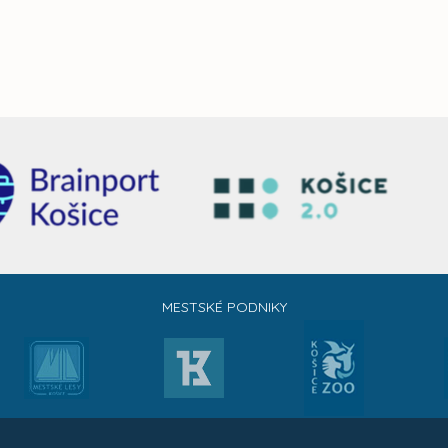
MESTSKÉ PODNIKY