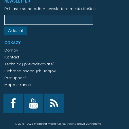
NEWSLETTER
Prihláste sa na odber newslettera mesta Košice:
Odoslať
ODKAZY
Domov
Kontakt
Technický prevádzkovateľ
Ochrana osobných údajov
Prístupnosť
Mapa stránok
© 2016 - 2026 Magistrát mesta Košice. Všetky práva vyhradené.