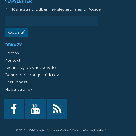
NEWSLETTER
Prihláste sa na odber newslettera mesta Košice:
Odoslať
ODKAZY
Domov
Kontakt
Technický prevádzkovateľ
Ochrana osobných údajov
Prístupnosť
Mapa stránok
© 2016 - 2026 Magistrát mesta Košice. Všetky práva vyhradené.