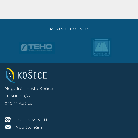
MESTSKÉ PODNIKY
Magistrát mesta Košice
Tr. SNP 48/A,
040 11 Košice
+421 55 6419 111
Napíšte nám