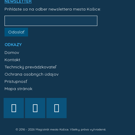
NEWSLETTER
Prihláste sa na odber newslettera mesta Košice:
Odoslať
ODKAZY
Domov
Kontakt
Technický prevádzkovateľ
Ochrana osobných údajov
Prístupnosť
Mapa stránok
© 2016 - 2026 Magistrát mesta Košice. Všetky práva vyhradené.