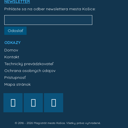
NEWSLETTER
Prihláste sa na odber newslettera mesta Košice:
Odoslať
ODKAZY
Domov
Kontakt
Technický prevádzkovateľ
Ochrana osobných údajov
Prístupnosť
Mapa stránok
© 2016 - 2026 Magistrát mesta Košice. Všetky práva vyhradené.