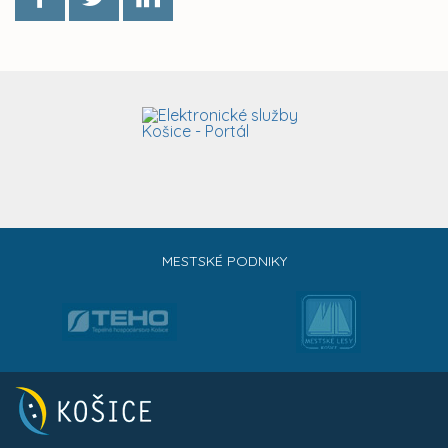
MESTSKÉ PODNIKY