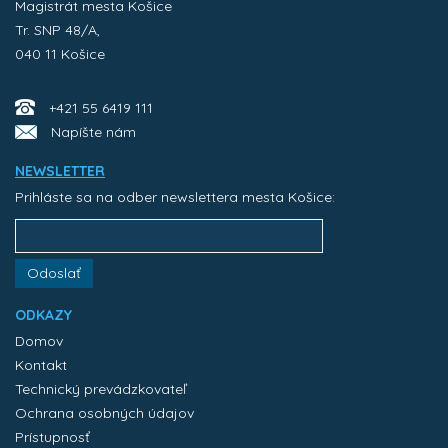
Magistrát mesta Košice
Tr. SNP 48/A,
040 11 Košice
+421 55 6419 111
Napíšte nám
NEWSLETTER
Prihláste sa na odber newslettera mesta Košice:
Odoslať
ODKAZY
Domov
Kontakt
Technický prevádzkovateľ
Ochrana osobných údajov
Prístupnosť