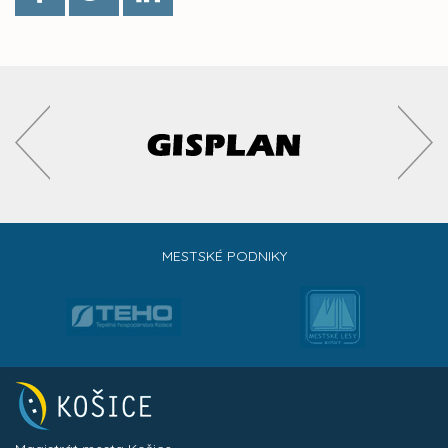
MESTSKÉ PODNIKY