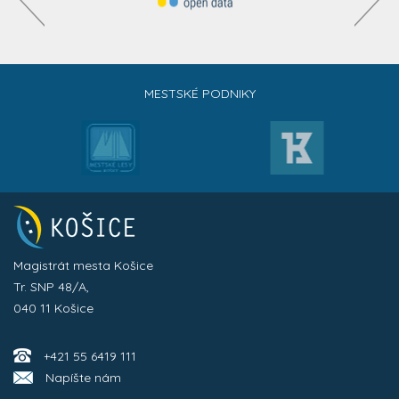
MESTSKÉ PODNIKY
Magistrát mesta Košice
Tr. SNP 48/A,
040 11 Košice
+421 55 6419 111
Napíšte nám