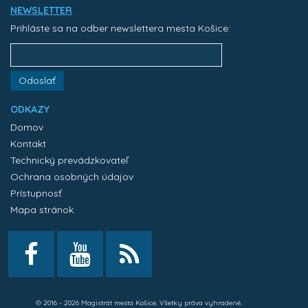
NEWSLETTER
Prihláste sa na odber newslettera mesta Košice:
Odoslať
ODKAZY
Domov
Kontakt
Technický prevádzkovateľ
Ochrana osobných údajov
Prístupnosť
Mapa stránok
© 2016 - 2026 Magistrát mesta Košice. Všetky práva vyhradené.