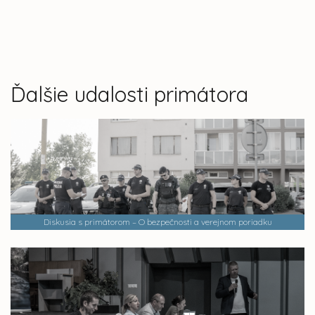
Ďalšie udalosti primátora
Diskusia s primátorom – O bezpečnosti a verejnom poriadku