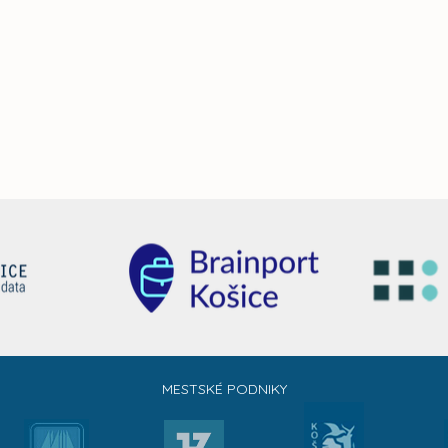
MESTSKÉ PODNIKY