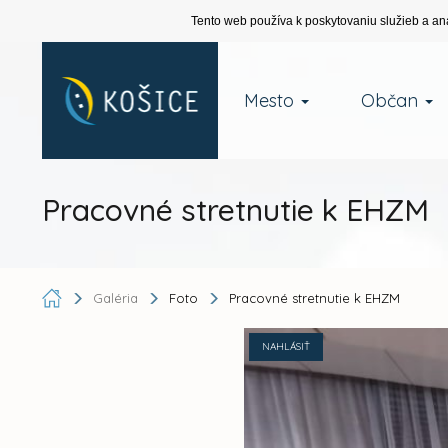
Tento web používa k poskytovaniu služieb a an
Mesto
Občan
Pracovné stretnutie k EHZM
Galéria
Foto
Pracovné stretnutie k EHZM
NAHLÁSIŤ