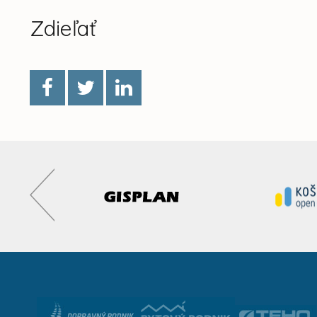
Zdieľať