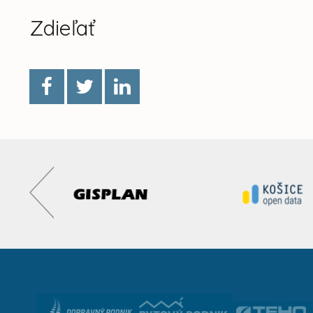
Zdieľať