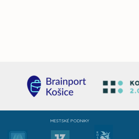
MESTSKÉ PODNIKY