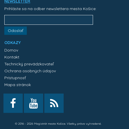
NEWSLETTER
Prihláste sa na odber newslettera mesta Košice:
Odoslať
ODKAZY
Domov
Kontakt
Technický prevádzkovateľ
Ochrana osobných údajov
Prístupnosť
Mapa stránok
© 2016 - 2026 Magistrát mesta Košice. Všetky práva vyhradené.