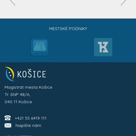
MESTSKÉ PODNIKY
Magistrát mesta Košice
Tr. SNP 48/A,
040 11 Košice
+421 55 6419 111
Napíšte nám