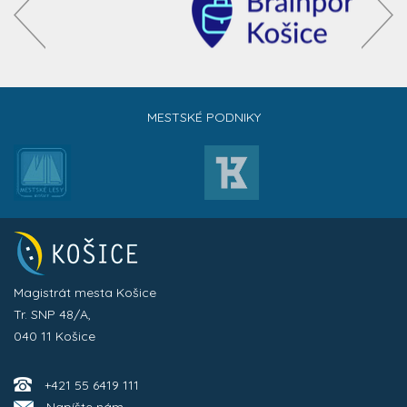
MESTSKÉ PODNIKY
Magistrát mesta Košice
Tr. SNP 48/A,
040 11 Košice
+421 55 6419 111