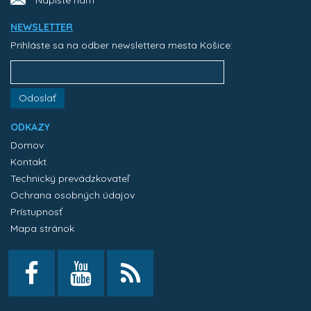
Napíšte nám
NEWSLETTER
Prihláste sa na odber newslettera mesta Košice:
Odoslať
ODKAZY
Domov
Kontakt
Technický prevádzkovateľ
Ochrana osobných údajov
Prístupnosť
Mapa stránok