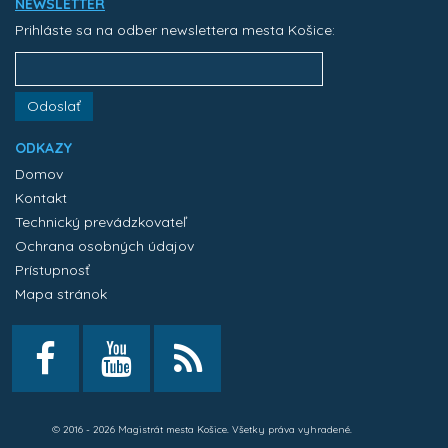
NEWSLETTER
Prihláste sa na odber newslettera mesta Košice:
Odoslať
ODKAZY
Domov
Kontakt
Technický prevádzkovateľ
Ochrana osobných údajov
Prístupnosť
Mapa stránok
© 2016 - 2026 Magistrát mesta Košice. Všetky práva vyhradené.