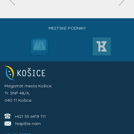
MESTSKÉ PODNIKY
Magistrát mesta Košice
Tr. SNP 48/A,
040 11 Košice
+421 55 6419 111
Napíšte nám