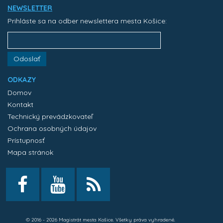
NEWSLETTER
Prihláste sa na odber newslettera mesta Košice:
Odoslať
ODKAZY
Domov
Kontakt
Technický prevádzkovateľ
Ochrana osobných údajov
Prístupnosť
Mapa stránok
© 2016 - 2026 Magistrát mesta Košice. Všetky práva vyhradené.