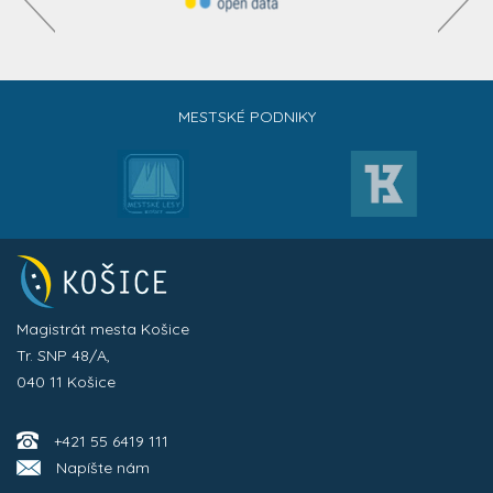
MESTSKÉ PODNIKY
Magistrát mesta Košice
Tr. SNP 48/A,
040 11 Košice
+421 55 6419 111
Napíšte nám