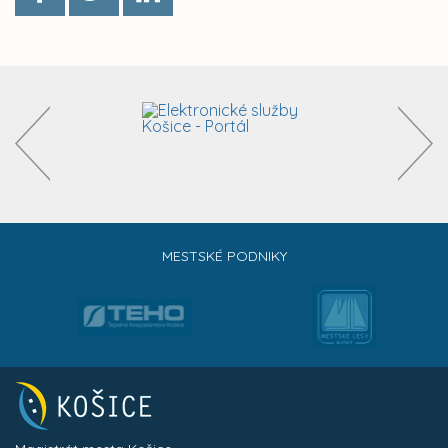
MESTSKÉ PODNIKY