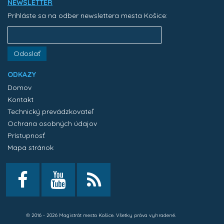
NEWSLETTER
Prihláste sa na odber newslettera mesta Košice:
Odoslať
ODKAZY
Domov
Kontakt
Technický prevádzkovateľ
Ochrana osobných údajov
Prístupnosť
Mapa stránok
© 2016 - 2026 Magistrát mesta Košice. Všetky práva vyhradené.