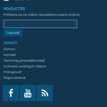
NEWSLETTER
Prihláste sa na odber newslettera mesta Košice:
Odoslať
ODKAZY
Domov
Kontakt
Technický prevádzkovateľ
Ochrana osobných údajov
Prístupnosť
Mapa stránok