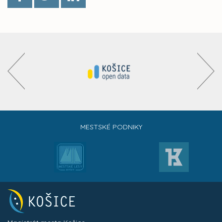
MESTSKÉ PODNIKY