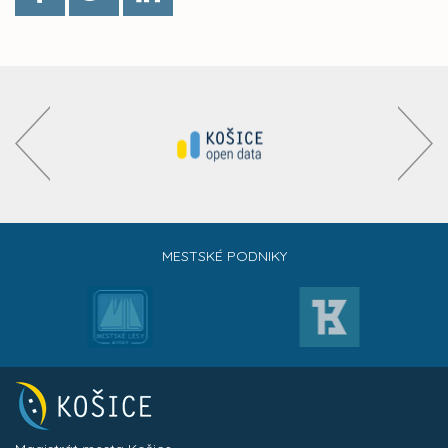
MESTSKÉ PODNIKY