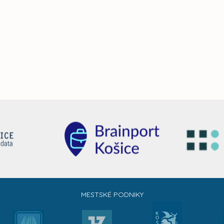
MESTSKÉ PODNIKY