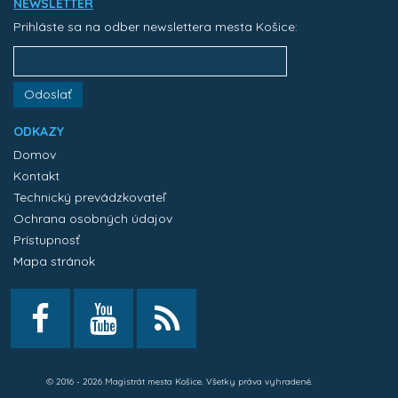
NEWSLETTER
Prihláste sa na odber newslettera mesta Košice:
Odoslať
ODKAZY
Domov
Kontakt
Technický prevádzkovateľ
Ochrana osobných údajov
Prístupnosť
Mapa stránok
© 2016 - 2026 Magistrát mesta Košice. Všetky práva vyhradené.