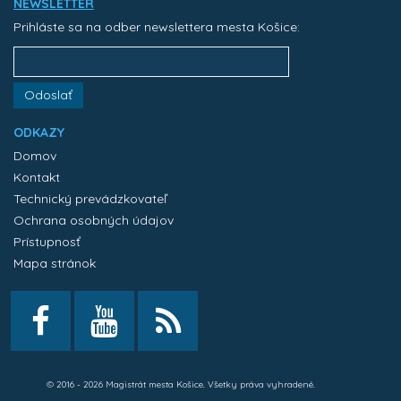
NEWSLETTER
Prihláste sa na odber newslettera mesta Košice:
Odoslať
ODKAZY
Domov
Kontakt
Technický prevádzkovateľ
Ochrana osobných údajov
Prístupnosť
Mapa stránok
© 2016 - 2026 Magistrát mesta Košice. Všetky práva vyhradené.