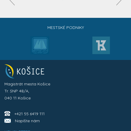
MESTSKÉ PODNIKY
Magistrát mesta Košice
Tr. SNP 48/A,
040 11 Košice
+421 55 6419 111
Napíšte nám