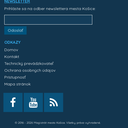
NEWSLETTER
Prihláste sa na odber newslettera mesta Košice:
Odoslať
ODKAZY
Domov
Kontakt
Technický prevádzkovateľ
Ochrana osobných údajov
Prístupnosť
Mapa stránok
© 2016 - 2026 Magistrát mesta Košice. Všetky práva vyhradené.