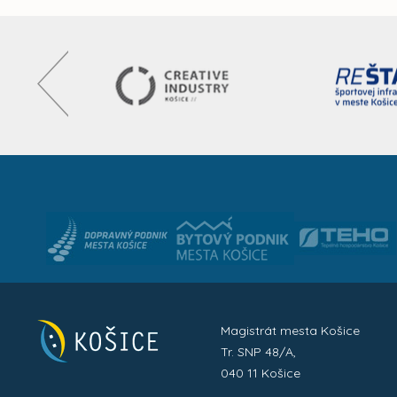
Magistrát mesta Košice
Tr. SNP 48/A,
040 11 Košice