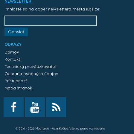
NEWSLETTER
Prihláste sa na odber newslettera mesta Košice:
Odoslať
ODKAZY
Domov
Kontakt
Technický prevádzkovateľ
Ochrana osobných údajov
Prístupnosť
Mapa stránok
© 2016 - 2026 Magistrát mesta Košice. Všetky práva vyhradené.