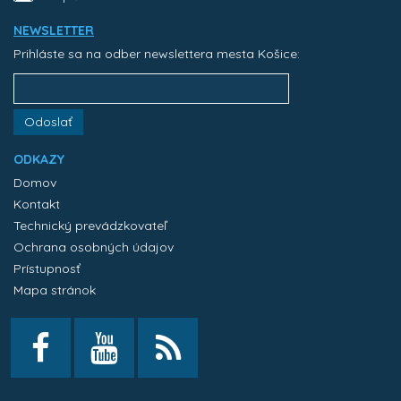
NEWSLETTER
Prihláste sa na odber newslettera mesta Košice:
Odoslať
ODKAZY
Domov
Kontakt
Technický prevádzkovateľ
Ochrana osobných údajov
Prístupnosť
Mapa stránok