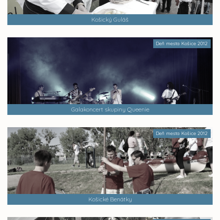
Košický Guláš
Deň mesta Košice 2012
Galakoncert skupiny Queenie
Deň mesta Košice 2012
Košické Benátky