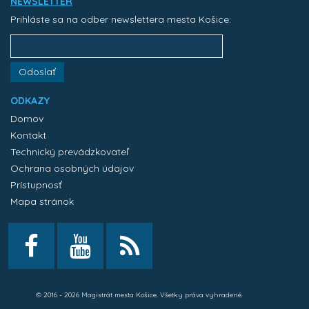
NEWSLETTER
Prihláste sa na odber newslettera mesta Košice:
Odoslať
ODKAZY
Domov
Kontakt
Technický prevádzkovateľ
Ochrana osobných údajov
Prístupnosť
Mapa stránok
© 2016 - 2026 Magistrát mesta Košice. Všetky práva vyhradené.